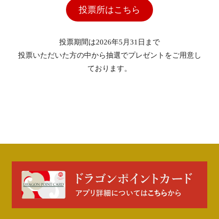
投票所はこちら
投票期間は2026年5月31日まで
投票いただいた方の中から抽選でプレゼントをご用意し
ております。