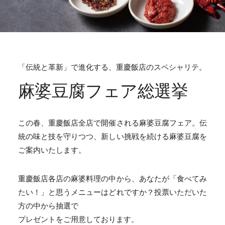
「伝統と革新」で進化する、重慶飯店のスペシャリテ。
麻婆豆腐フェア総選挙
この春、重慶飯店全店で開催される麻婆豆腐フェア。伝
統の味と技を守りつつ、新しい挑戦を続ける麻婆豆腐を
ご案内いたします。
重慶飯店各店の麻婆料理の中から、あなたが「食べてみ
たい！」と思うメニューはどれですか？投票いただいた
方の中から抽選で
プレゼントをご用意しております。