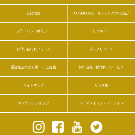
会社概要
LOONMOONホールディングスのご紹介
プライバシーポリシー
リクルート
お問い合わせフォーム
プレスリリース
重慶飯店の売り場・FCご提案
旅行会社・団体向けサービス
サイトマップ
リンク集
オンラインショップ
シーズンインフォメーション