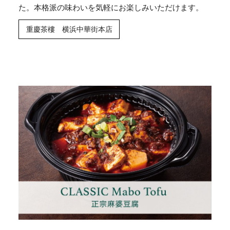
た。本格派の味わいを気軽にお楽しみいただけます。
重慶茶樓 横浜中華街本店