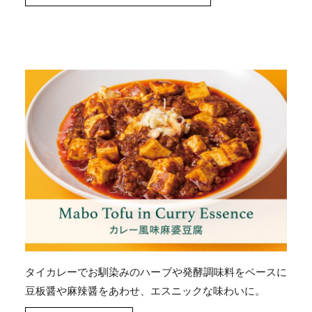
タイカレーでお馴染みのハーブや発酵調味料をベースに
豆板醤や麻辣醤をあわせ、エスニックな味わいに。