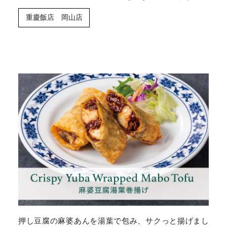
重慶飯店 岡山店
押し豆腐の麻婆あんを湯葉で包み、サクっと揚げまし